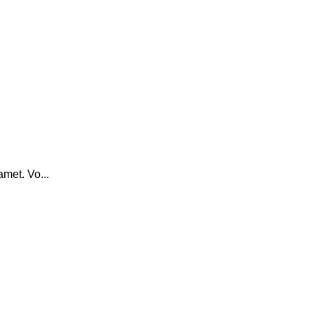
amet. Vo...