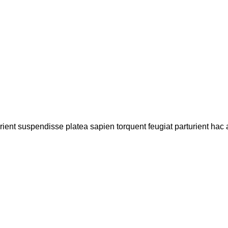
urient suspendisse platea sapien torquent feugiat parturient hac 