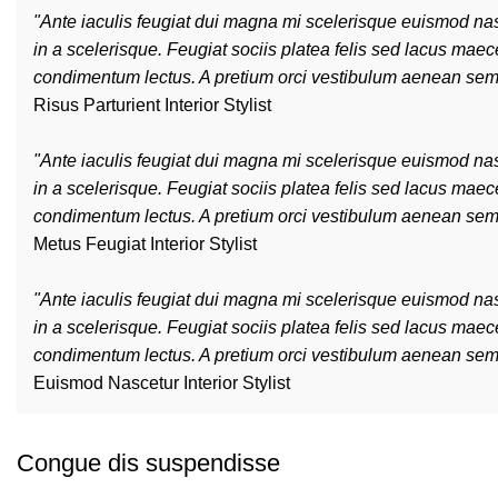
"Ante iaculis feugiat dui magna mi scelerisque euismod nas
in a scelerisque. Feugiat sociis platea felis sed lacus m
condimentum lectus. A pretium orci vestibulum aenean semp
Risus Parturient
Interior Stylist
"Ante iaculis feugiat dui magna mi scelerisque euismod nas
in a scelerisque. Feugiat sociis platea felis sed lacus m
condimentum lectus. A pretium orci vestibulum aenean semp
Metus Feugiat
Interior Stylist
"Ante iaculis feugiat dui magna mi scelerisque euismod nas
in a scelerisque. Feugiat sociis platea felis sed lacus m
condimentum lectus. A pretium orci vestibulum aenean semp
Euismod Nascetur
Interior Stylist
Congue dis suspendisse