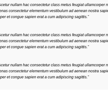
cetur nullam hac consectetur class metus feugiat ullamcorper ni
aecenas consectetur elementum vestibulum ad aenean nostra sapi
er et congue sapien erat a cum adipiscing sagittis."
cetur nullam hac consectetur class metus feugiat ullamcorper ni
aecenas consectetur elementum vestibulum ad aenean nostra sapi
er et congue sapien erat a cum adipiscing sagittis."
cetur nullam hac consectetur class metus feugiat ullamcorper ni
aecenas consectetur elementum vestibulum ad aenean nostra sapi
er et congue sapien erat a cum adipiscing sagittis."