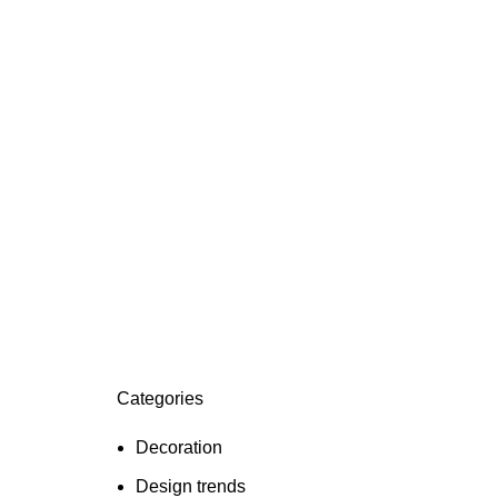
Categories
Decoration
Design trends